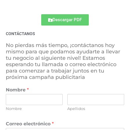
Descargar PDF
CONTÁCTANOS
No pierdas más tiempo, ¡contáctanos hoy
mismo para que podamos ayudarte a llevar
tu negocio al siguiente nivel! Estamos
esperando tu llamada o correo electrónico
para comenzar a trabajar juntos en tu
próxima campaña publicitaria
Nombre
*
Nombre
Apellidos
Correo electrónico
*