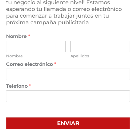
tu negocio al siguiente nivel! Estamos
esperando tu llamada o correo electrónico
para comenzar a trabajar juntos en tu
próxima campaña publicitaria
Nombre
*
Nombre
Apellidos
Correo electrónico
*
Telefono
*
ENVIAR