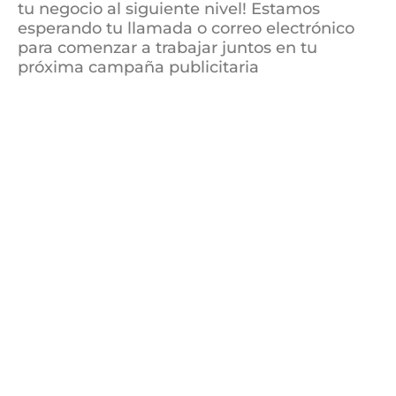
tu negocio al siguiente nivel! Estamos
esperando tu llamada o correo electrónico
para comenzar a trabajar juntos en tu
próxima campaña publicitaria