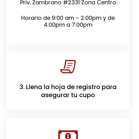
Priv. Zambrano #2331 Zona Centro
Horario de 9:00 am – 2:00pm y de
4:00pm a 7:00pm
3. Llena la hoja de registro para
asegurar tu cupo