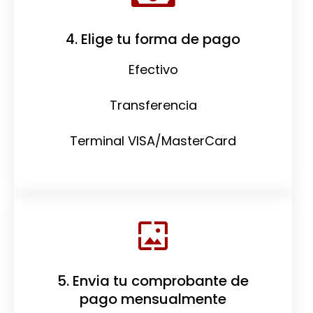
4. Elige tu forma de pago
Efectivo
Transferencia
Terminal VISA/MasterCard
5. Envia tu comprobante de
pago mensualmente