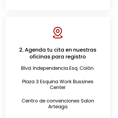
2. Agenda tu cita en nuestras
oficinas para registro
Blvd. Independencia Esq. Colón.
Plaza 3 Esquina Work Bussines
Center
Centro de convenciones Salon
Arteaga