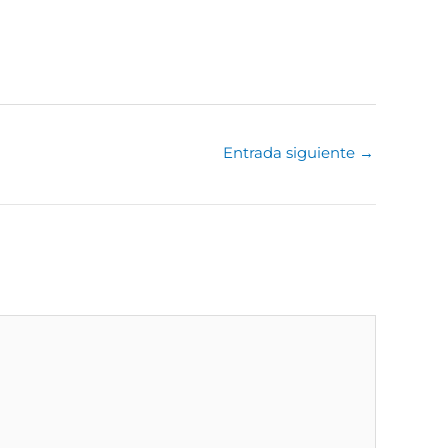
Entrada siguiente
→