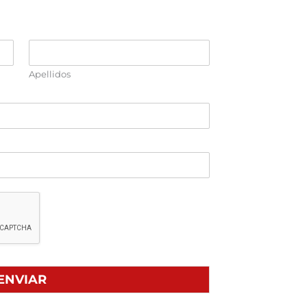
Apellidos
ENVIAR