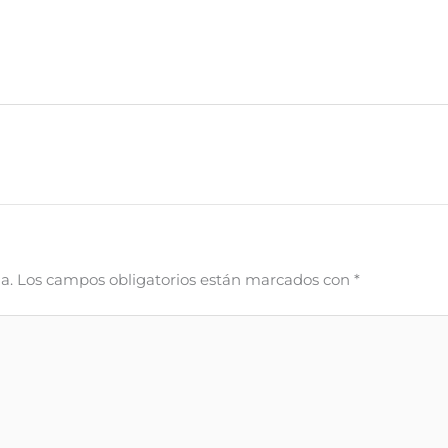
a.
Los campos obligatorios están marcados con
*