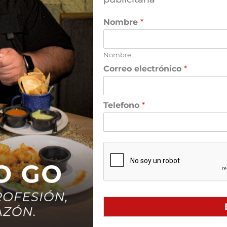
Nombre
*
Nombre
Correo electrónico
*
Telefono
*