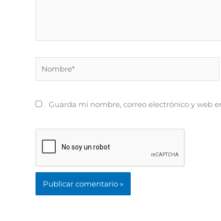
Nombre*
Guarda mi nombre, correo electrónico y web e