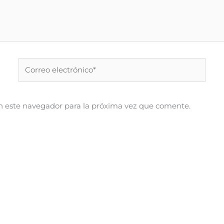
Correo
electrónico*
n este navegador para la próxima vez que comente.