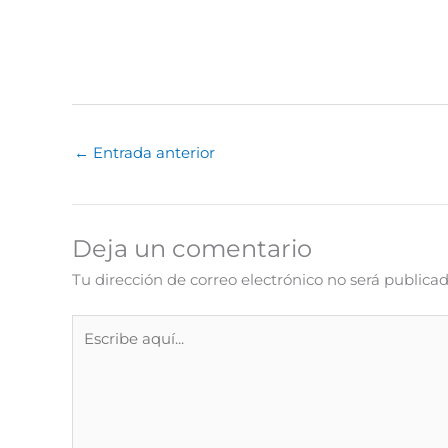
←
Entrada anterior
Deja un comentario
Tu dirección de correo electrónico no será publicad
Escribe
aquí...