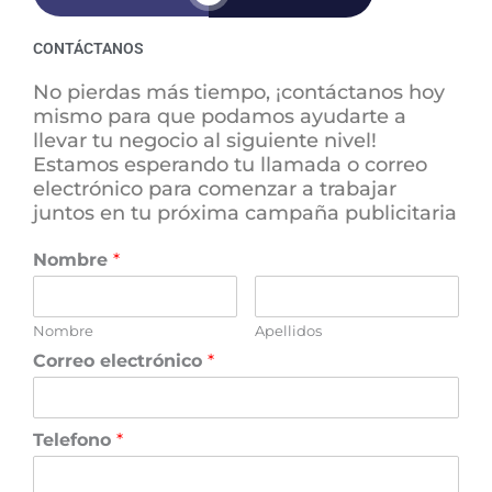
CONTÁCTANOS
No pierdas más tiempo, ¡contáctanos hoy
mismo para que podamos ayudarte a
llevar tu negocio al siguiente nivel!
Estamos esperando tu llamada o correo
electrónico para comenzar a trabajar
juntos en tu próxima campaña publicitaria
Nombre
*
Nombre
Apellidos
Correo electrónico
*
Telefono
*