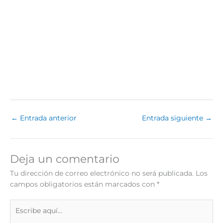
←
Entrada anterior
Entrada siguiente
→
Deja un comentario
Tu dirección de correo electrónico no será publicada.
Los
campos obligatorios están marcados con
*
Escribe
aquí...