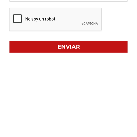
ENVIAR