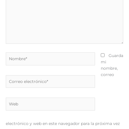
Nombre*
Guarda
mi
nombre,
correo
Correo
electrónico*
Web
electrónico y web en este navegador para la próxima vez